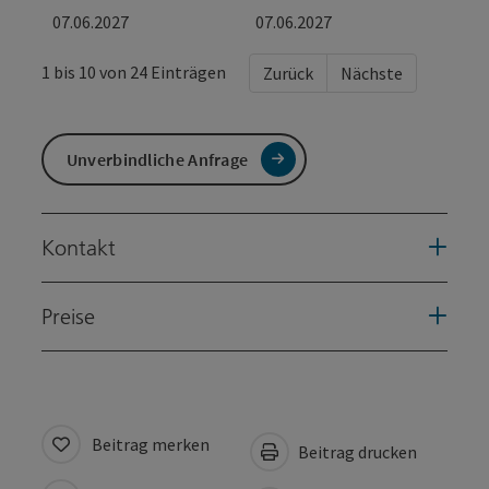
07.06.2027
07.06.2027
1 bis 10 von 24 Einträgen
Zurück
Nächste
Unverbindliche Anfrage
Kontakt
Preise
Beitrag merken
Beitrag drucken