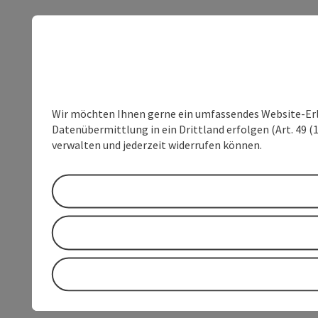
Wir möchten Ihnen gerne ein umfassendes Website-Erleb
Datenübermittlung in ein Drittland erfolgen (Art. 49 (1
verwalten und jederzeit widerrufen können.