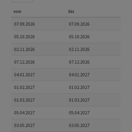
von
bis
07.09.2026
07.09.2026
05.10.2026
05.10.2026
02.11.2026
02.11.2026
07.12.2026
07.12.2026
04.01.2027
04.01.2027
01.02.2027
01.02.2027
01.03.2027
01.03.2027
05.04.2027
05.04.2027
03.05.2027
03.05.2027