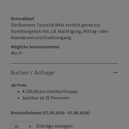
Reiseablauf
Die Business Touristik Wels erstellt gerne ein
Kombiangebot mit z.B. Nächtigung, Mittag- oder
Abendessen und Stadtrungang.
Mögliche Anreisetermine
Mo-Fr
Buchen / Anfrage
ab Preis
€ 150,00 pro Familie/Gruppe
buchbar ab 25 Personen
Reisezeiträume (07.09.2026 - 07.08.2028)
Einträge anzeigen