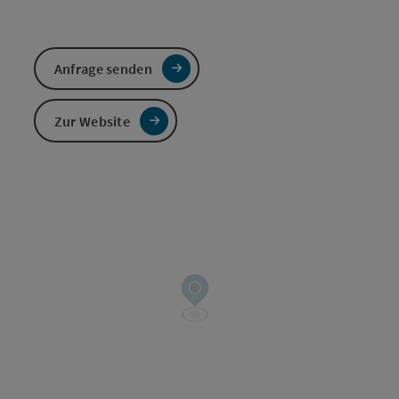
Anfrage senden
Zur Website