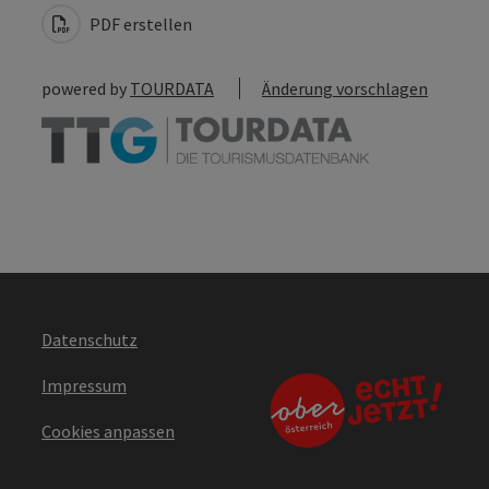
PDF erstellen
powered by
TOURDATA
Änderung vorschlagen
Datenschutz
Impressum
Cookies anpassen