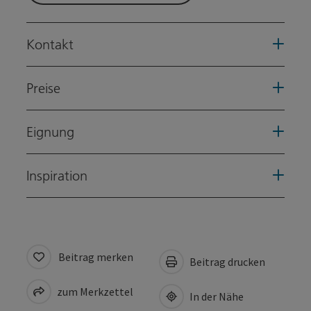
Kontakt
Preise
Eignung
Inspiration
Beitrag merken
Beitrag drucken
zum Merkzettel
In der Nähe