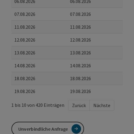
06.08.2026
06.08.2026
07.08.2026
07.08.2026
11.08.2026
11.08.2026
12.08.2026
12.08.2026
13.08.2026
13.08.2026
14.08.2026
14.08.2026
18.08.2026
18.08.2026
19.08.2026
19.08.2026
1 bis 10 von 420 Einträgen
Zurück
Nächste
Unverbindliche Anfrage