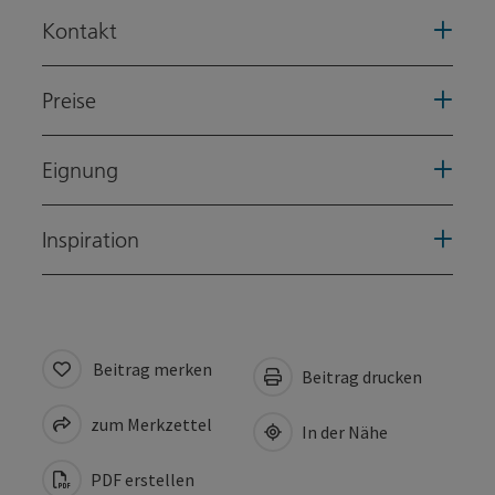
Kontakt
Preise
Eignung
Inspiration
Beitrag merken
Beitrag drucken
zum Merkzettel
In der Nähe
PDF erstellen