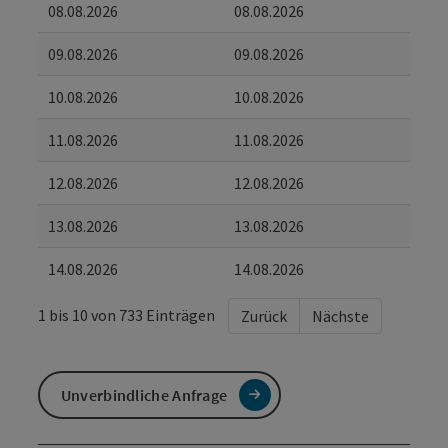
08.08.2026
08.08.2026
09.08.2026
09.08.2026
10.08.2026
10.08.2026
11.08.2026
11.08.2026
12.08.2026
12.08.2026
13.08.2026
13.08.2026
14.08.2026
14.08.2026
1 bis 10 von 733 Einträgen
Zurück
Nächste
Unverbindliche Anfrage