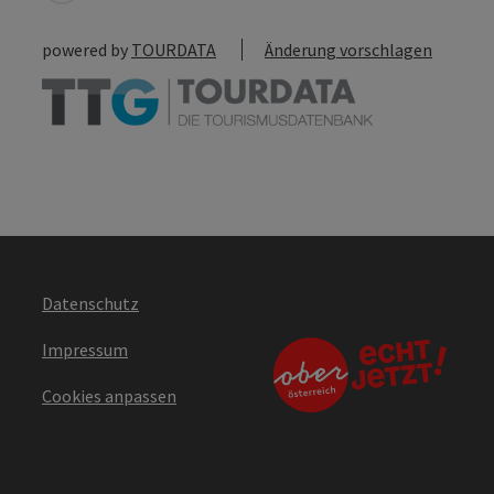
powered by
TOURDATA
Änderung vorschlagen
Datenschutz
Impressum
Cookies anpassen