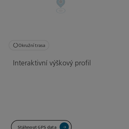
Okružní trasa
Interaktivní výškový profil
Stáhnout GPS data