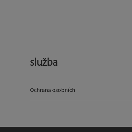
služba
Ochrana osobních