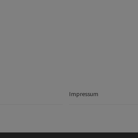
Impressum