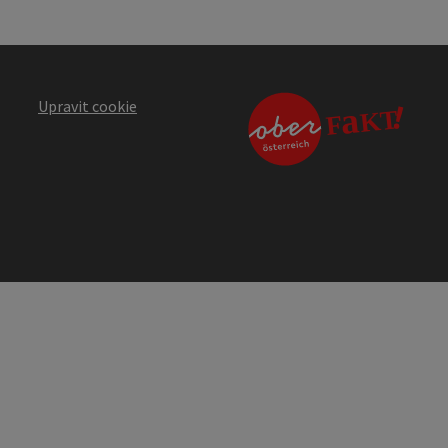
Upravit cookie