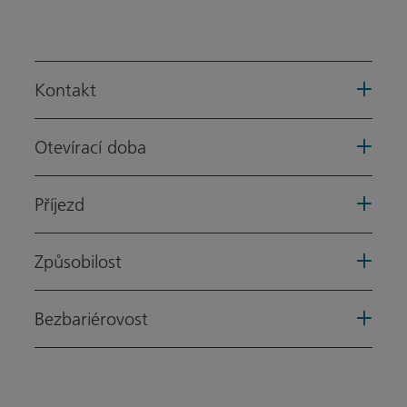
Kontakt
Otevírací doba
Příjezd
Způsobilost
Bezbariérovost