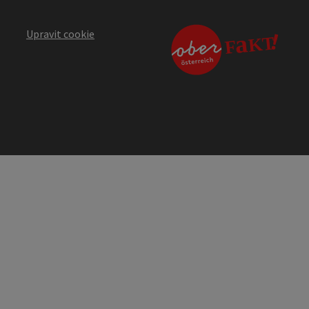
Upravit cookie