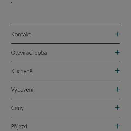
.
Kontakt
Otevírací doba
Kuchyně
Vybavení
Ceny
Příjezd