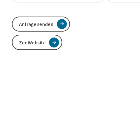
Anfrage senden
Zur Website