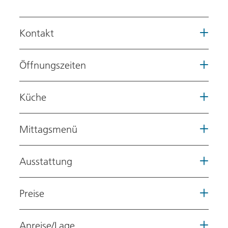
Kontakt
Öffnungszeiten
Küche
Mittagsmenü
Ausstattung
Preise
Anreise/Lage