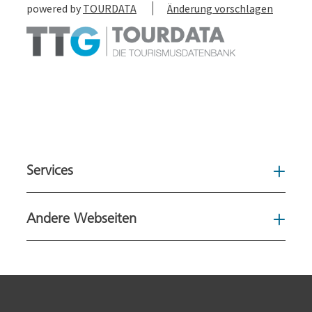
powered by
TOURDATA
Änderung vorschlagen
Services
Serv
Andere Webseiten
Ande