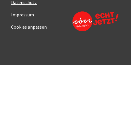
Datenschutz
Impressum
Cookies anpassen