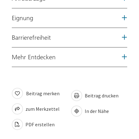
Eignung
Barrierefreiheit
Mehr Entdecken
Beitrag merken
Beitrag drucken
zum Merkzettel
In der Nähe
PDF erstellen