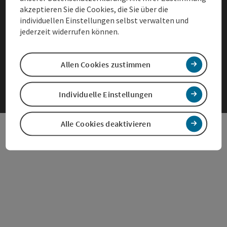
Datenschutz
akzeptieren Sie die Cookies, die Sie über die
individuellen Einstellungen selbst verwalten und
Impressum
jederzeit widerrufen können.
Cookies anpassen
Allen Cookies zustimmen
Individuelle Einstellungen
Alle Cookies deaktivieren